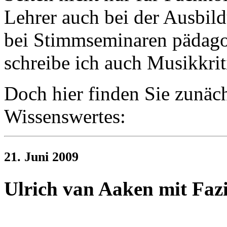
Lehrer auch bei der Ausbil
bei Stimmseminaren pädagog
schreibe ich auch Musikkrit
Doch hier finden Sie zunäc
Wissenswertes:
21. Juni 2009
Ulrich van Aaken mit Fazil