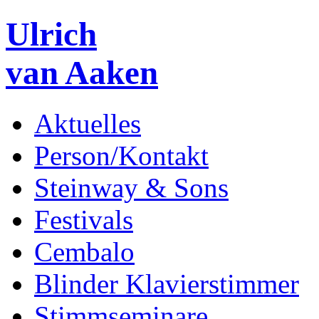
Ulrich
van Aaken
Aktuelles
Person/Kontakt
Steinway & Sons
Festivals
Cembalo
Blinder Klavierstimmer
Stimmseminare