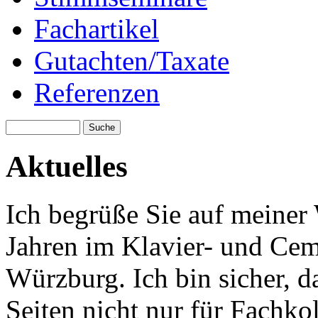
Fachartikel
Gutachten/Taxate
Referenzen
Aktuelles
Ich begrüße Sie auf meiner W
Jahren im Klavier- und C
Würzburg. Ich bin sicher, d
Seiten nicht nur für Fachkol